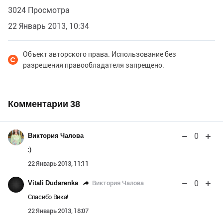
3024 Просмотра
22 Январь 2013, 10:34
Объект авторского права. Использование без
разрешения правообладателя запрещено.
Комментарии
38
0
Виктория Чалова
:)
22 Январь 2013, 11:11
0
Виктория Чалова
Vitali Dudarenka
Спасибо Вика!
22 Январь 2013, 18:07