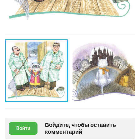
Войдите, чтобы оставить
Войти
комментарий