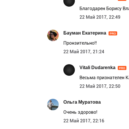
Благодарен Борису Вл
22 Май 2017, 22:49
Бауман Екатерина
PRO
Пронзительно!!
22 Май 2017, 21:24
Vitali Dudarenka
PRO
Весьма признателен К
22 Май 2017, 22:50
Ольга Муратова
Очень здорово!
22 Май 2017, 22:16