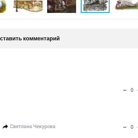
оставить комментарий
0
Светлана Чекурова
0