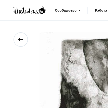
Сообщество
Работа