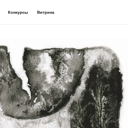
Конкурсы
Витрина