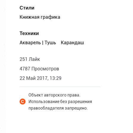
Стили
Книжная графика
Техники
Акварель | Тушь
Карандаш
251 Лайк
4787 Просмотров
22 Май 2017, 13:29
Объект авторского права.
Использование без разрешения
правообладателя запрещено.