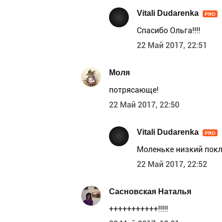
Vitali Dudarenka
PRO
Спасибо Ольга!!!!
22 Май 2017, 22:51
Моля
потрясающе!
22 Май 2017, 22:50
Vitali Dudarenka
PRO
Моленьке низкий покл
22 Май 2017, 22:52
Сасновская Наталья
+++++++++++!!!!!