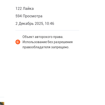
122 Лайка
594 Просмотра
2 Декабрь 2025, 10:46
Объект авторского права.
Использование без разрешения
правообладателя запрещено.