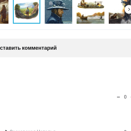
оставить комментарий
0