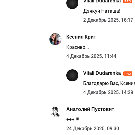
Vitali Dudarenka
PRO
Дзякуй Наташа!
2 Декабрь 2025, 16:17
Ксения Крит
Красиво...
4 Декабрь 2025, 11:44
Vitali Dudarenka
PRO
Благодарю Вас, Ксения
4 Декабрь 2025, 14:29
Анатолий Пустовит
+++!!!!
24 Декабрь 2025, 09:30