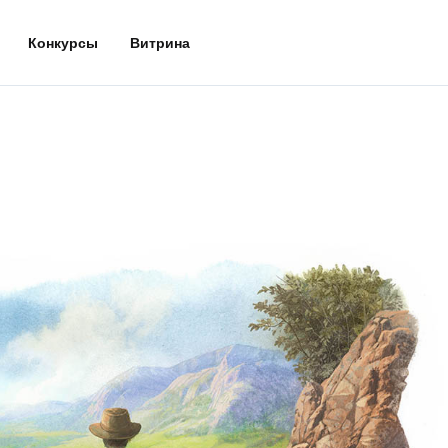
Конкурсы
Витрина