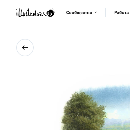
Сообщество
Работа