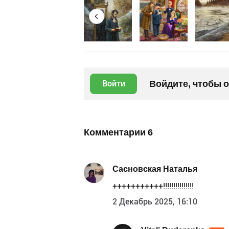
Войдите, чтобы 
Войти
Комментарии
6
Сасновская Наталья
+++++++++++!!!!!!!!!!!!!!!
2 Декабрь 2025, 16:10