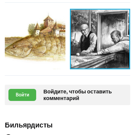
Войдите, чтобы оставить
Войти
комментарий
Бильярдисты