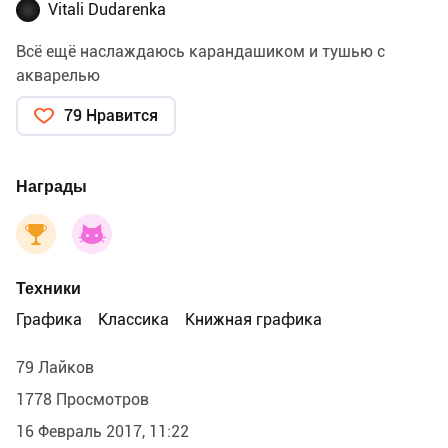
Vitali Dudarenka
Всё ещё наслаждаюсь карандашиком и тушью с
акварелью
79 Нравится
Награды
Техники
Графика
Классика
Книжная графика
79 Лайков
1778 Просмотров
16 Февраль 2017, 11:22