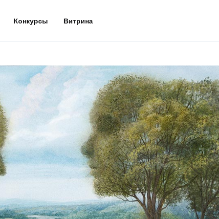
Конкурсы
Витрина