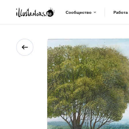
Сообщество
Работа