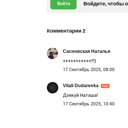
Войдите, чтобы 
Войти
Комментарии
2
Сасновская Наталья
+++++++++++!!!)
17 Сентябрь 2025, 08:00
Vitali Dudarenka
PRO
Дзякуй Наташа!
17 Сентябрь 2025, 10:40