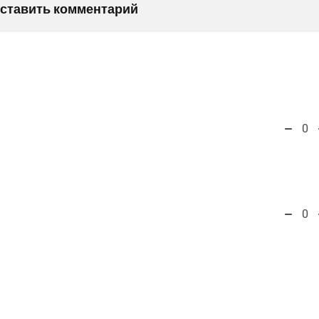
оставить комментарий
0
0