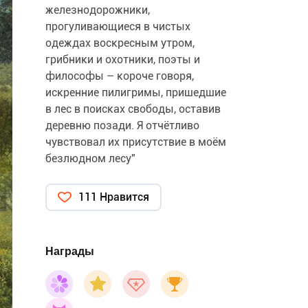
железнодорожники,
прогуливающиеся в чистых
одеждах воскресным утром,
грибники и охотники, поэты и
философы – короче говоря,
искренние пилигримы, пришедшие
в лес в поисках свободы, оставив
деревню позади. Я отчётливо
чувствовал их присутствие в моём
безлюдном лесу"
111 Нравится
Награды