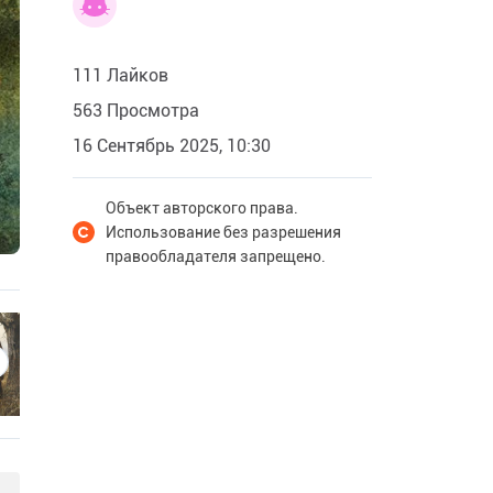
111 Лайков
563 Просмотра
16 Сентябрь 2025, 10:30
Объект авторского права.
Использование без разрешения
правообладателя запрещено.