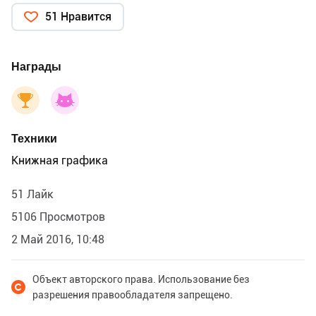
51 Нравится
Награды
Техники
Книжная графика
51 Лайк
5106 Просмотров
2 Май 2016, 10:48
Объект авторского права. Использование без
разрешения правообладателя запрещено.