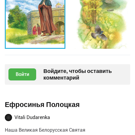
Войдите, чтобы оставить
Войти
комментарий
Ефросинья Полоцкая
Vitali Dudarenka
Наша Великая Белорусская Святая