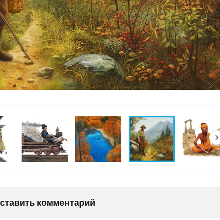
оставить комментарий