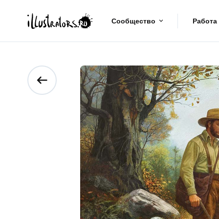
Сообщество
Работа