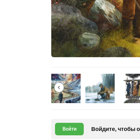
Войдите, чтобы 
Войти