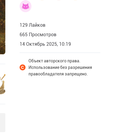
129 Лайков
665 Просмотров
14 Октябрь 2025, 10:19
Объект авторского права.
Использование без разрешения
правообладателя запрещено.