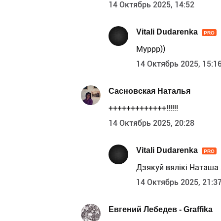
14 Октябрь 2025, 14:52
Vitali Dudarenka
PRO
Муррр))
14 Октябрь 2025, 15:1
Сасновская Наталья
+++++++++++++!!!!!!
14 Октябрь 2025, 20:28
Vitali Dudarenka
PRO
Дзякуй вялікі Наташа
14 Октябрь 2025, 21:3
Евгений Лебедев - Graffika