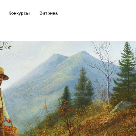
Конкурсы
Витрина