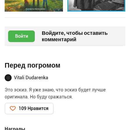
Войдите, чтобы оставить
Войти
комментарий
Перед погромом
Vitali Dudarenka
Это эскиз. Я уже знаю, что эскиз будет лучше
оригинала. Но буду сражаться.
109 Нравится
Награды