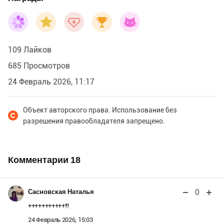
109 Лайков
685 Просмотров
24 Февраль 2026, 11:17
Объект авторского права. Использование без
разрешения правообладателя запрещено.
Комментарии
18
0
Сасновская Наталья
+++++++++++!!!
24 Февраль 2026, 15:03