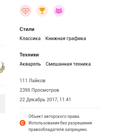
Стили
Классика
Книжная графика
Техники
Акварель
Смешанная техника
111 Лайков
2395 Просмотров
22 Декабрь 2017, 11:41
Объект авторского права.
Использование без разрешения
правообладателя запрещено.