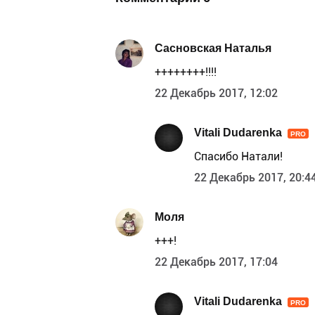
Сасновская Наталья
++++++++!!!!
22 Декабрь 2017, 12:02
Vitali Dudarenka
PRO
Спасибо Натали!
22 Декабрь 2017, 20:4
Моля
+++!
22 Декабрь 2017, 17:04
Vitali Dudarenka
PRO