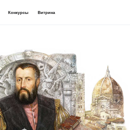
Конкурсы
Витрина