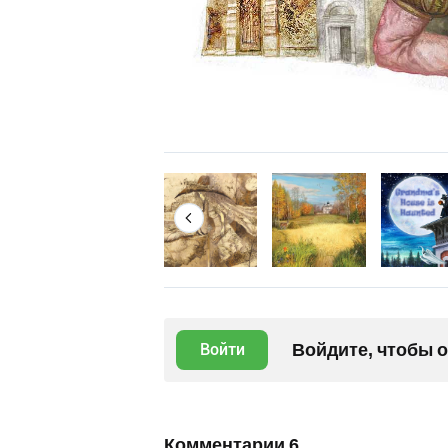
Войдите, чтобы 
Войти
Комментарии
6