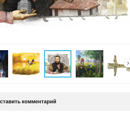
оставить комментарий