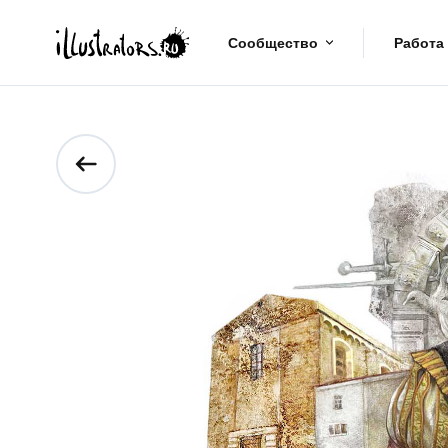
Сообщество
Работа