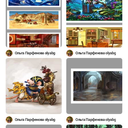
Ольга Парфенова olyabg
Ольга Парфенова olyabg
Ольга Парфенова olyabg
Ольга Парфенова olyabg