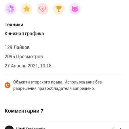
Техники
Книжная графика
129 Лайков
2096 Просмотров
27 Апрель 2021, 10:18
Объект авторского права. Использование без
разрешения правообладателя запрещено.
Комментарии
7