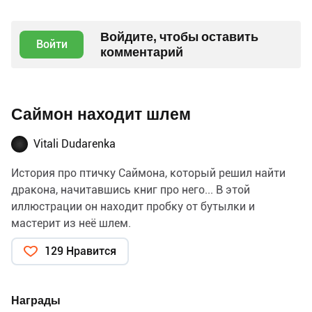
Войдите, чтобы оставить
Войти
комментарий
Саймон находит шлем
Vitali Dudarenka
История про птичку Саймона, который решил найти
дракона, начитавшись книг про него... В этой
иллюстрации он находит пробку от бутылки и
мастерит из неё шлем.
129 Нравится
Награды