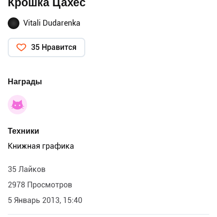
Крошка Цахес
Vitali Dudarenka
35 Нравится
Награды
Техники
Книжная графика
35 Лайков
2978 Просмотров
5 Январь 2013, 15:40