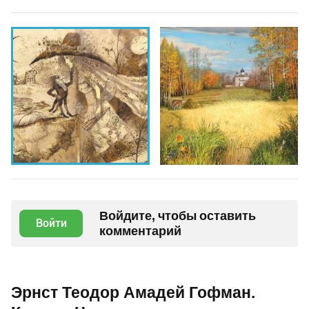
Войдите, чтобы оставить
Войти
комментарий
Эрнст Теодор Амадей Гофман.