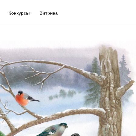
Конкурсы
Витрина