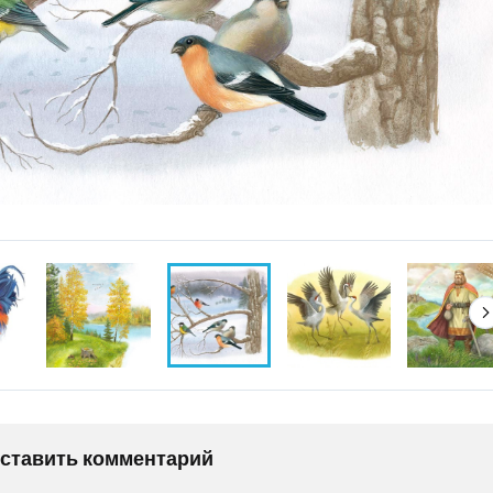
оставить комментарий