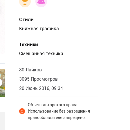
Стили
Книжная графика
Техники
Смешанная техника
80 Лайков
3095 Просмотров
20 Июнь 2016, 09:34
Объект авторского права.
Использование без разрешения
правообладателя запрещено.