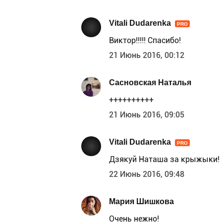
Vitali Dudarenka
PRO
Виктор!!!!! Спасибо!
21 Июнь 2016, 00:12
Сасновская Наталья
++++++++++
21 Июнь 2016, 09:05
Vitali Dudarenka
PRO
Дзякуй Наташа за крыжыки!
22 Июнь 2016, 09:48
Мария Шишкова
Очень нежно!