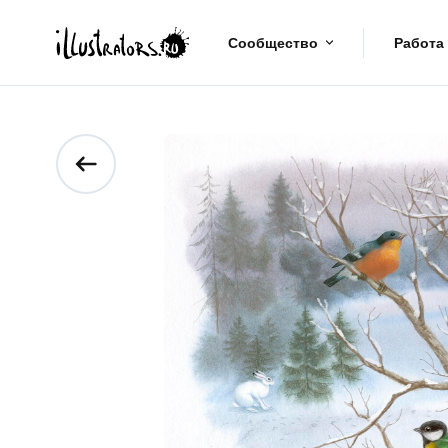
Сообщество
Работа