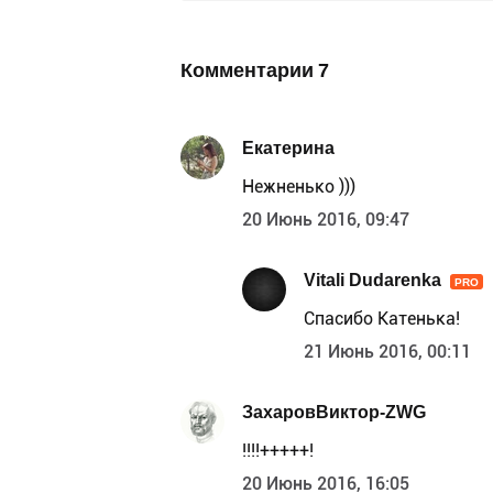
Комментарии
7
Екатерина
Нежненько )))
20 Июнь 2016, 09:47
Vitali Dudarenka
PRO
Спасибо Катенька!
21 Июнь 2016, 00:11
ЗахаровВиктор-ZWG
!!!!+++++!
20 Июнь 2016, 16:05