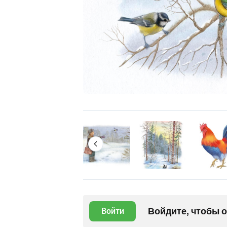
Войдите, чтобы 
Войти