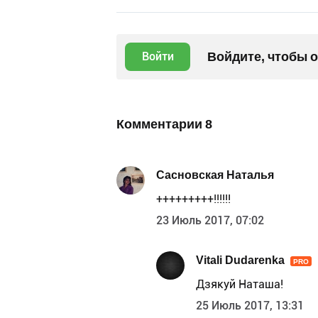
Войдите, чтобы 
Войти
Комментарии
8
Сасновская Наталья
+++++++++!!!!!!
23 Июль 2017, 07:02
Vitali Dudarenka
PRO
Дзякуй Наташа!
25 Июль 2017, 13:31