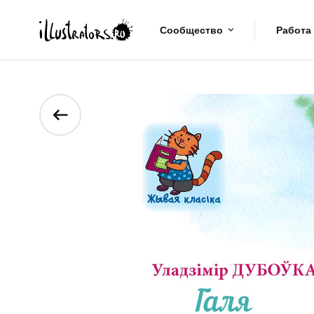
Сообщество
Работа