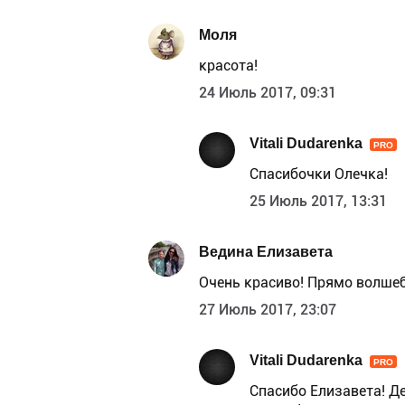
Моля
красота!
24 Июль 2017, 09:31
Vitali Dudarenka
PRO
Спасибочки Олечка!
25 Июль 2017, 13:31
Ведина Елизавета
Очень красиво! Прямо волшеб
27 Июль 2017, 23:07
Vitali Dudarenka
PRO
Спасибо Елизавета! Д