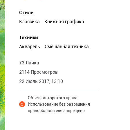
Стили
Классика
Книжная графика
Техники
Акварель
Смешанная техника
73 Лайка
2114 Просмотров
22 Июль 2017, 13:10
Объект авторского права.
Использование без разрешения
правообладателя запрещено.