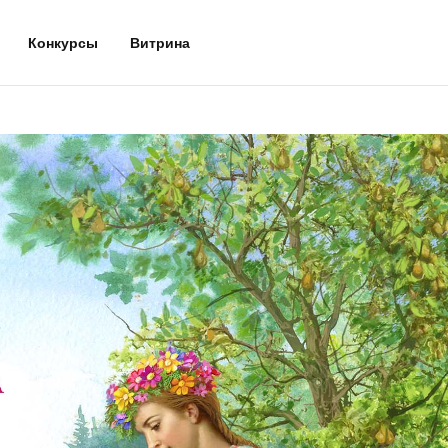
Конкурсы
Витрина