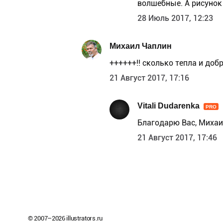
волшебные. А рисунок 
28 Июль 2017, 12:23
Михаил Чаплин
++++++!! сколько тепла и доб
21 Август 2017, 17:16
Vitali Dudarenka
PRO
Благодарю Вас, Михаил!
21 Август 2017, 17:46
© 2007–
2026
illustrators.ru