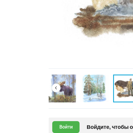
Войдите, чтобы 
Войти