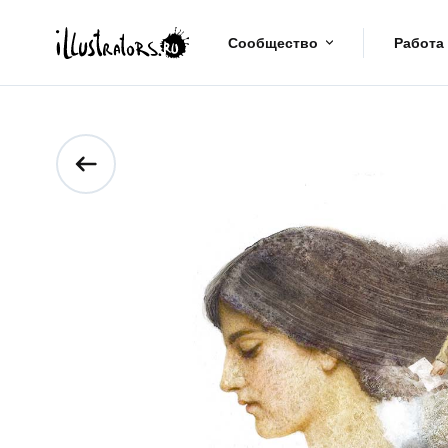
Сообщество
Работа