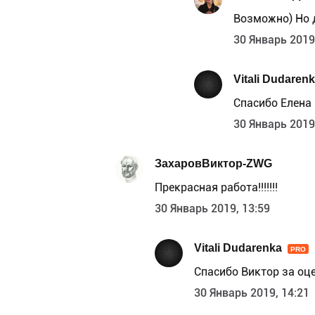
Возможно) Но 
30 Январь 2019
Vitali Dudaren
Спасибо Елена 
30 Январь 2019
ЗахаровВиктор-ZWG
Прекрасная работа!!!!!!!
30 Январь 2019, 13:59
Vitali Dudarenka
PRO
Спасибо Виктор за оц
30 Январь 2019, 14:21