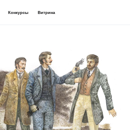
Конкурсы
Витрина