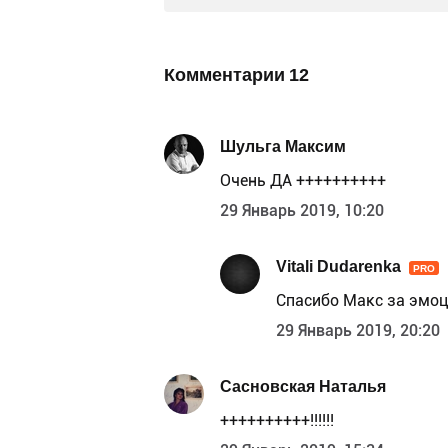
Комментарии
12
Шульга Максим
Очень ДА ++++++++++
29 Январь 2019, 10:20
Vitali Dudarenka
PRO
Спасибо Макс за эмоци
29 Январь 2019, 20:20
Сасновская Наталья
++++++++++!!!!!!