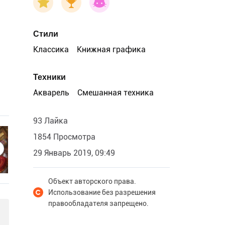
Стили
Классика
Книжная графика
Техники
Акварель
Смешанная техника
93 Лайка
1854 Просмотра
29 Январь 2019, 09:49
Объект авторского права.
Использование без разрешения
правообладателя запрещено.