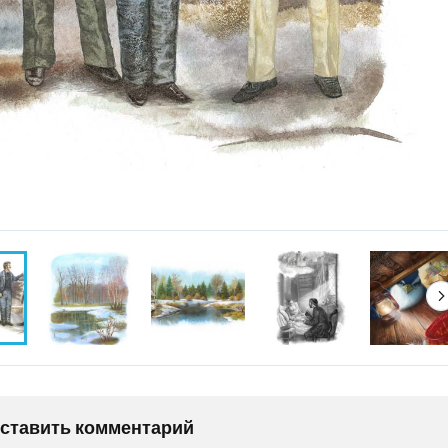
оставить комментарий