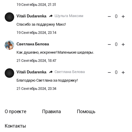
19 Сентябрь 2024, 21:31
0
Шульга Максим
Vitali Dudarenka
Спасибо за поддержку Макс!
19 Сентябрь 2024, 23:14
0
Светлана Белова
Как душевно, искренне! Маленькие шедевры.
21 Сентябрь 2024, 18:47
0
Светлана Белова
Vitali Dudarenka
Благодарю Светлана за поддержку!
21 Сентябрь 2024, 23:34
О проекте
Правила
Помощь
Контакты