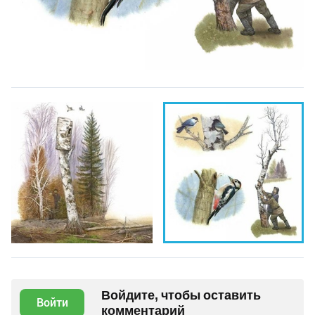
Войдите, чтобы оставить
Войти
комментарий