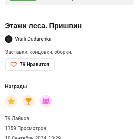
Этажи леса. Пришвин
Vitali Dudarenka
Заставки, концовки, оборки.
79 Нравится
Награды
79 Лайков
1159 Просмотров
19 Сентябрь 2024, 13:29