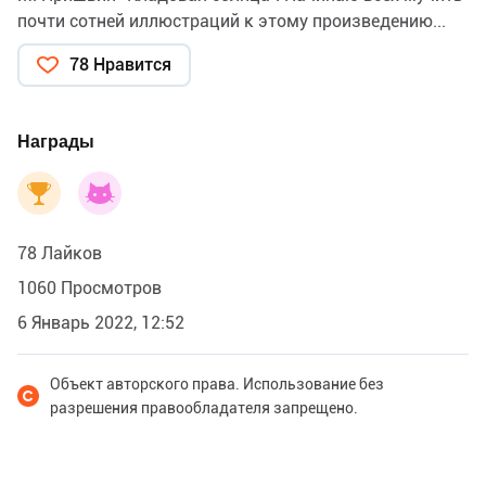
почти сотней иллюстраций к этому произведению...
78 Нравится
Награды
78 Лайков
1060 Просмотров
6 Январь 2022, 12:52
Объект авторского права. Использование без
разрешения правообладателя запрещено.