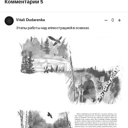
Комментарии
5
0
Vitali Dudarenka
Этапы работы над иллюстрацией в эскизах.