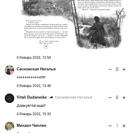
6 Январь 2022, 12:54
0
Сасновская Наталья
++++++++++++!!!!!!
6 Январь 2022, 13:48
0
Сасновская Наталья
Vitali Dudarenka
Дзякуй Наташа!!
6 Январь 2022, 19:33
1
Михаил Чаплин