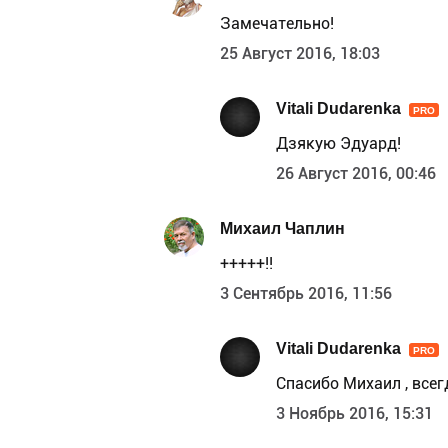
Замечательно!
25 Август 2016, 18:03
Vitali Dudarenka
PRO
Дзякую Эдуард!
26 Август 2016, 00:46
Михаил Чаплин
+++++!!
3 Сентябрь 2016, 11:56
Vitali Dudarenka
PRO
Спасибо Михаил , все
3 Ноябрь 2016, 15:31