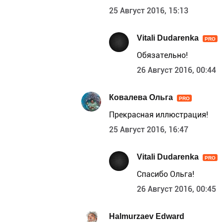
25 Август 2016, 15:13
Vitali Dudarenka
PRO
Обязательно!
26 Август 2016, 00:44
Ковалева Ольга
PRO
Прекрасная иллюстрация!
25 Август 2016, 16:47
Vitali Dudarenka
PRO
Спасибо Ольга!
26 Август 2016, 00:45
Halmurzaev Edward