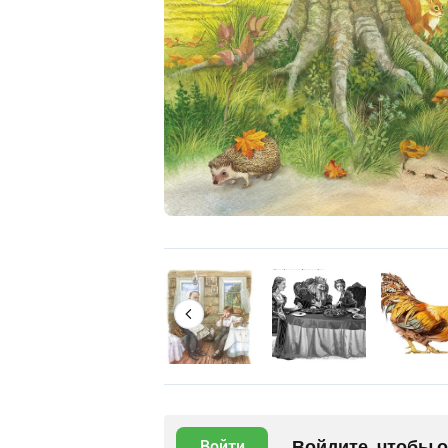
Войдите, чтобы 
Войти