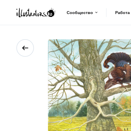
Сообщество
Работа