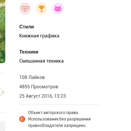
Стили
Книжная графика
Техники
Смешанная техника
108 Лайков
4855 Просмотров
25 Август 2016, 13:23
Объект авторского права.
Использование без разрешения
правообладателя запрещено.