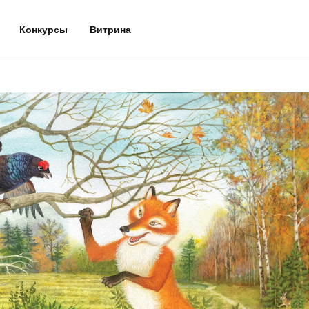
Конкурсы
Витрина