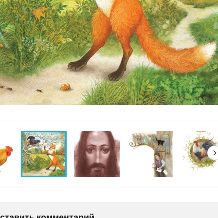
оставить комментарий