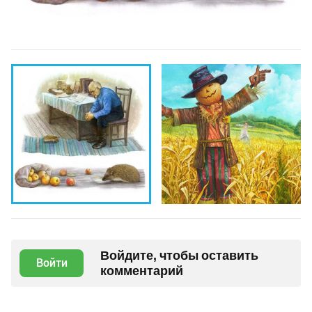
Войдите, чтобы оставить
Войти
комментарий