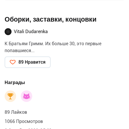
Оборки, заставки, концовки
Vitali Dudarenka
К Братьям Гримм. Их больше 30, это первые
попавшиеся...
89 Нравится
Награды
89 Лайков
1066 Просмотров