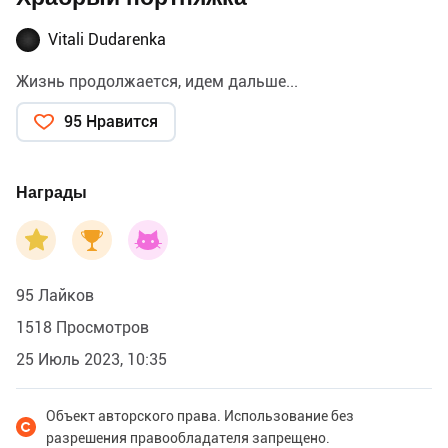
Vitali Dudarenka
Жизнь продолжается, идем дальше...
95 Нравится
Награды
95 Лайков
1518 Просмотров
25 Июль 2023, 10:35
Объект авторского права. Использование без
разрешения правообладателя запрещено.