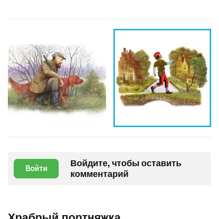
Войдите, чтобы оставить
Войти
комментарий
Храбрый портняжка