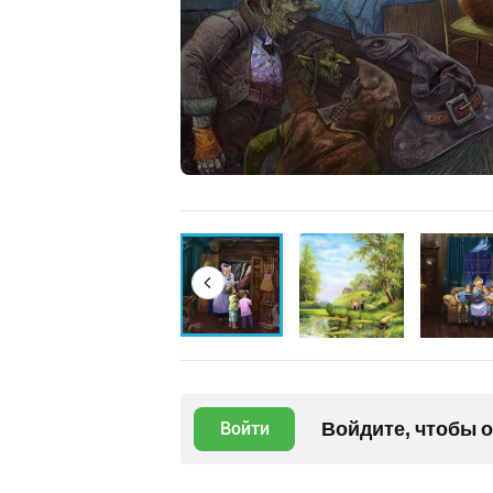
Войдите, чтобы 
Войти