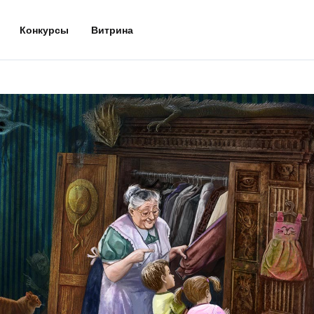
Конкурсы
Витрина