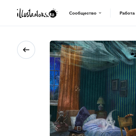
Сообщество
Работа