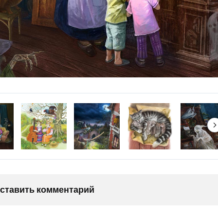
оставить комментарий