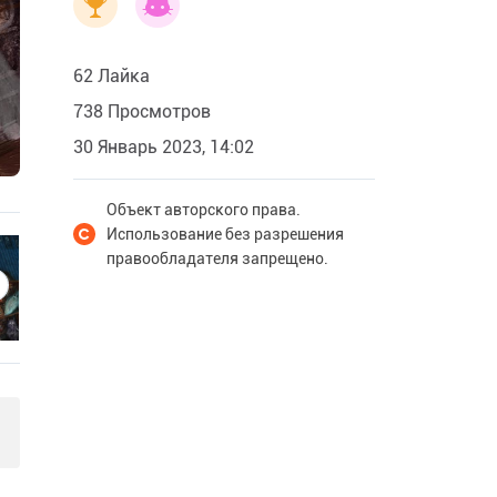
62 Лайка
738 Просмотров
30 Январь 2023, 14:02
Объект авторского права.
Использование без разрешения
правообладателя запрещено.