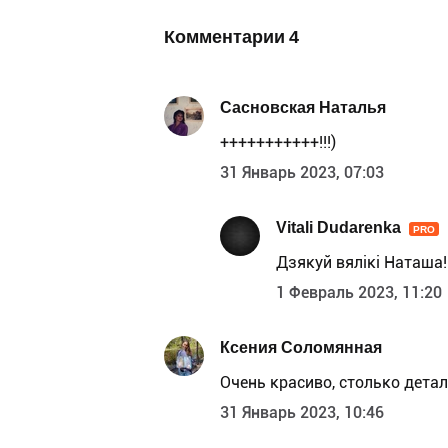
Комментарии
4
Сасновская Наталья
+++++++++++!!!)
31 Январь 2023, 07:03
Vitali Dudarenka
PRO
Дзякуй вялікі Наташа!
1 Февраль 2023, 11:20
Ксения Соломянная
Очень красиво, столько детал
31 Январь 2023, 10:46