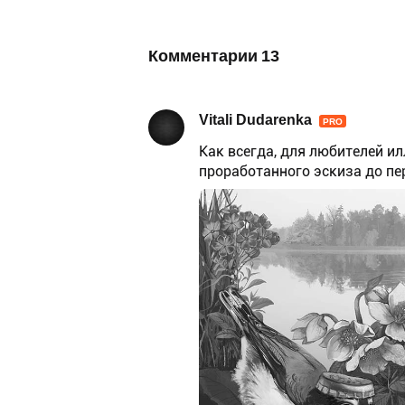
Комментарии
13
Vitali Dudarenka
PRO
Как всегда, для любителей и
проработанного эскиза до пе