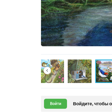
Войдите, чтобы 
Войти