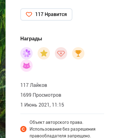
117 Нравится
Награды
117 Лайков
1699 Просмотров
1 Июнь 2021, 11:15
Объект авторского права.
Использование без разрешения
правообладателя запрещено.