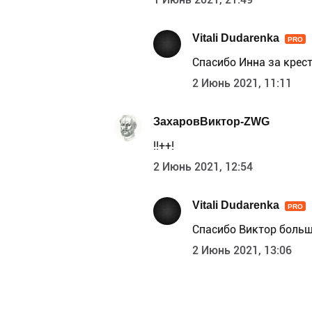
Vitali Dudarenka
PRO
Спасибо Инна за крест
2 Июнь 2021, 11:11
ЗахаровВиктор-ZWG
!!++!
2 Июнь 2021, 12:54
Vitali Dudarenka
PRO
Спасибо Виктор больш
2 Июнь 2021, 13:06