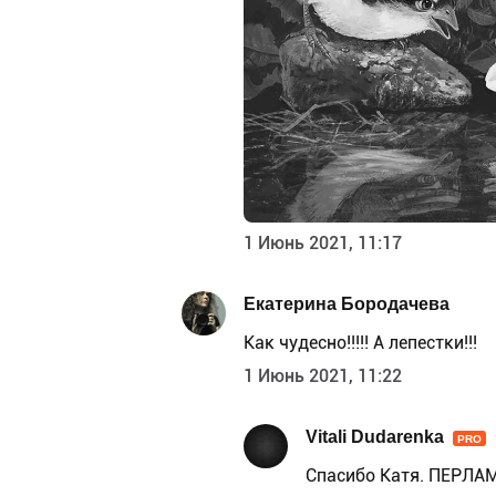
1 Июнь 2021, 11:17
Екатерина Бородачева
Как чудесно!!!!! А лепестки!!!
1 Июнь 2021, 11:22
Vitali Dudarenka
PRO
Спасибо Катя. ПЕРЛАМ