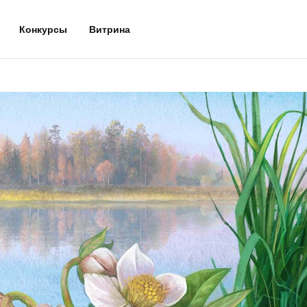
Конкурсы
Витрина