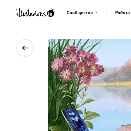
Сообщество
Работа