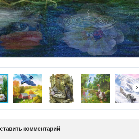
оставить комментарий