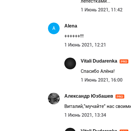
лепестками...
1 Июнь 2021, 11:42
Alena
A
++++++!!!
1 Июнь 2021, 12:21
Vitali Dudarenka
PRO
Спасибо Алёна!
1 Июнь 2021, 16:00
Александр Юзбашев
PRO
Виталий,"мучайте" нас своим
1 Июнь 2021, 13:34