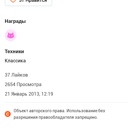
37 Нравится
Награды
Техники
Классика
37 Лайков
2654 Просмотра
21 Январь 2013, 12:19
Объект авторского права. Использование без
разрешения правообладателя запрещено.