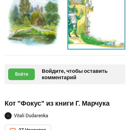
Войдите, чтобы оставить
Войти
комментарий
Кот "Фокус" из книги Г. Марчука
Vitali Dudarenka