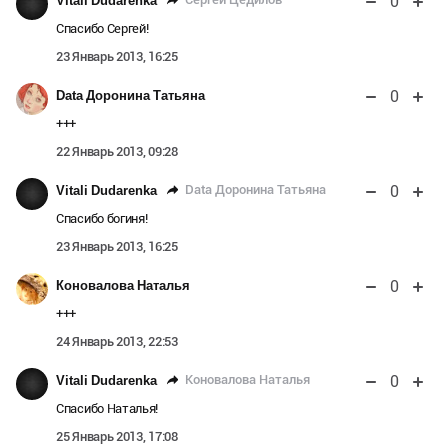
0
Vitali Dudarenka
Спасибо Сергей!
23 Январь 2013, 16:25
0
Data Доронина Татьяна
+++
22 Январь 2013, 09:28
0
Data Доронина Татьяна
Vitali Dudarenka
Спасибо богиня!
23 Январь 2013, 16:25
0
Коновалова Наталья
+++
24 Январь 2013, 22:53
0
Коновалова Наталья
Vitali Dudarenka
Спасибо Наталья!
25 Январь 2013, 17:08