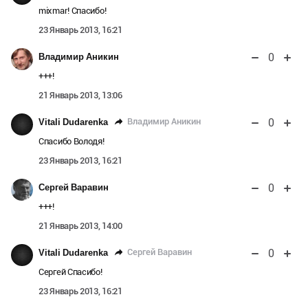
mixmar! Спасибо!
23 Январь 2013, 16:21
0
Владимир Аникин
+++!
21 Январь 2013, 13:06
0
Владимир Аникин
Vitali Dudarenka
Спасибо Володя!
23 Январь 2013, 16:21
0
Сергей Варавин
+++!
21 Январь 2013, 14:00
0
Сергей Варавин
Vitali Dudarenka
Сергей Спасибо!
23 Январь 2013, 16:21