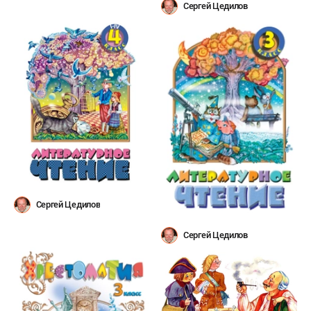
Сергей Цедилов
Сергей Цедилов
Сергей Цедилов