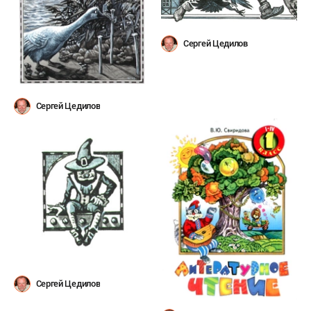
Сергей Цедилов
Сергей Цедилов
Сергей Цедилов