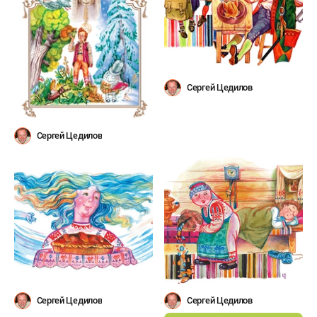
Сергей Цедилов
Сергей Цедилов
Сергей Цедилов
Сергей Цедилов