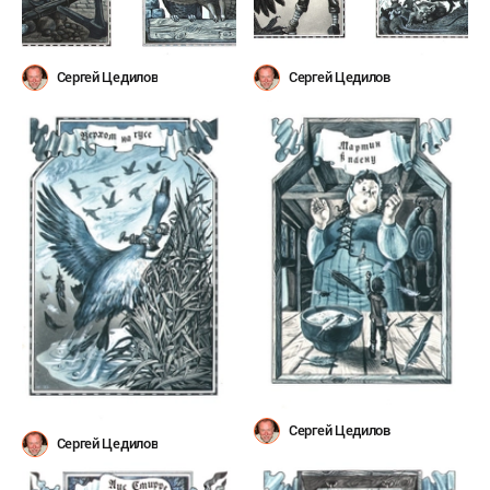
Сергей Цедилов
Сергей Цедилов
Сергей Цедилов
Сергей Цедилов