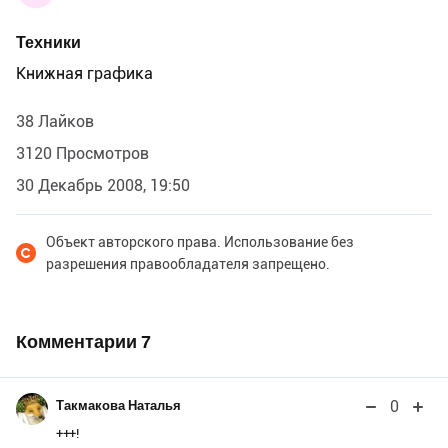
Техники
Книжная графика
38 Лайков
3120 Просмотров
30 Декабрь 2008, 19:50
Объект авторского права. Использование без
разрешения правообладателя запрещено.
Комментарии
7
0
Такмакова Наталья
+++!