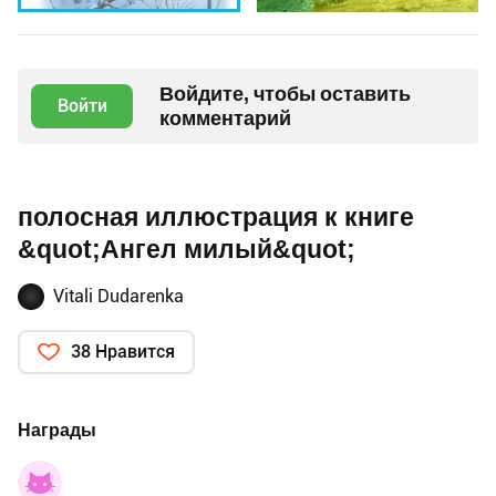
Войдите, чтобы оставить
Войти
комментарий
полосная иллюстрация к книге
&quot;Ангел милый&quot;
Vitali Dudarenka
38 Нравится
Награды