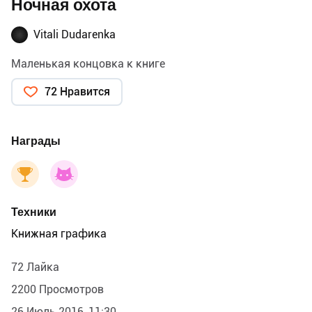
Ночная охота
Vitali Dudarenka
Маленькая концовка к книге
72 Нравится
Награды
Техники
Книжная графика
72 Лайка
2200 Просмотров
26 Июль 2016, 11:30