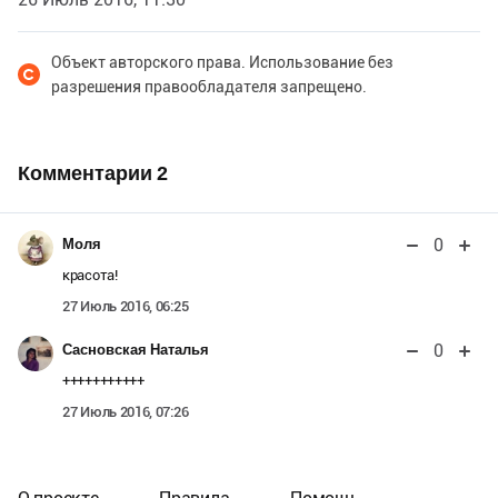
Объект авторского права. Использование без
разрешения правообладателя запрещено.
Комментарии
2
0
Моля
красота!
27 Июль 2016, 06:25
0
Сасновская Наталья
+++++++++++
27 Июль 2016, 07:26