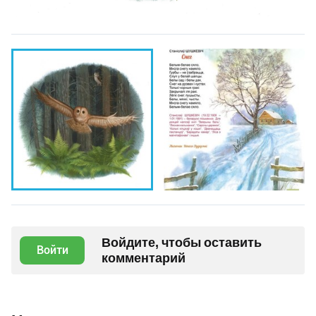
Войдите, чтобы оставить
Войти
комментарий