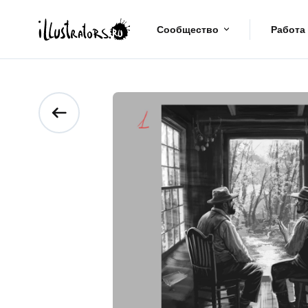
Сообщество
Работа