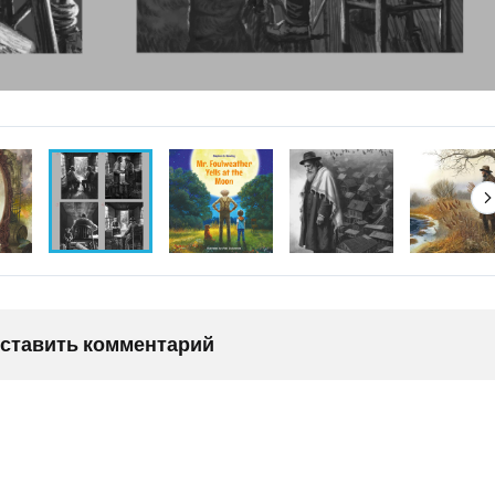
оставить комментарий