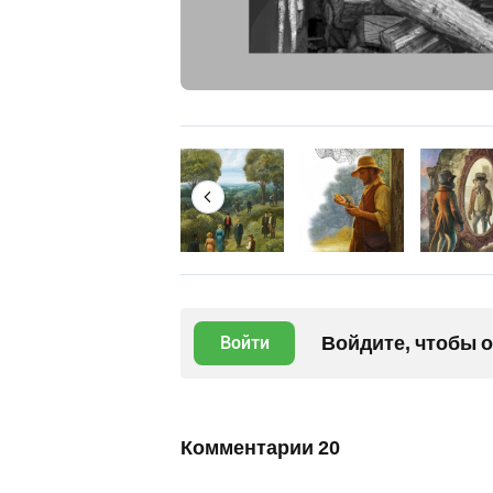
Войдите, чтобы 
Войти
Комментарии
20