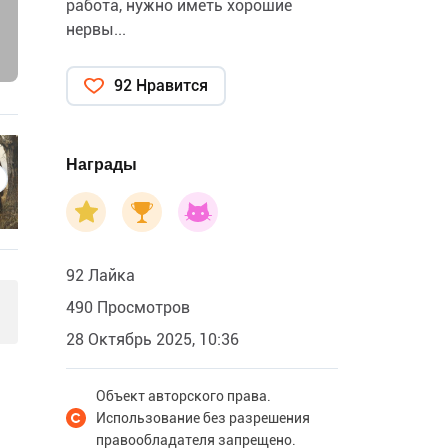
работа, нужно иметь хорошие
нервы...
92 Нравится
Награды
92 Лайка
490 Просмотров
28 Октябрь 2025, 10:36
Объект авторского права.
Использование без разрешения
правообладателя запрещено.