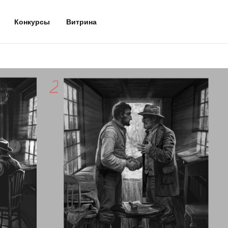
Конкурсы
Витрина