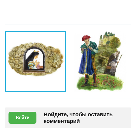
Войдите, чтобы оставить
Войти
комментарий