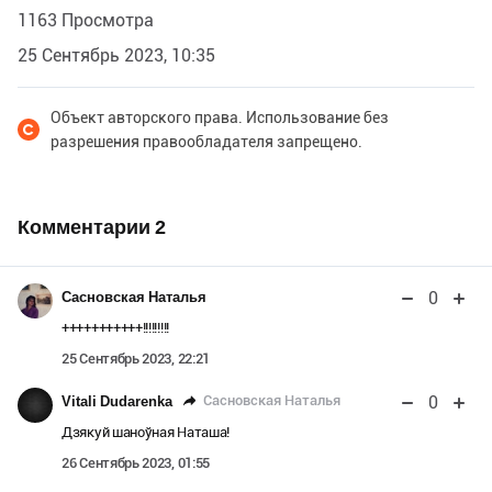
1163 Просмотра
25 Сентябрь 2023, 10:35
Объект авторского права. Использование без
разрешения правообладателя запрещено.
Комментарии
2
0
Сасновская Наталья
+++++++++++!!!!!!!!!
25 Сентябрь 2023, 22:21
0
Сасновская Наталья
Vitali Dudarenka
Дзякуй шаноўная Наташа!
26 Сентябрь 2023, 01:55