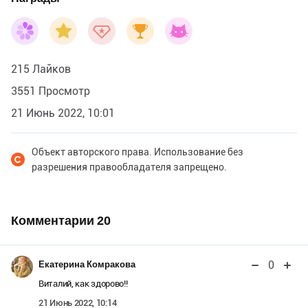
215 Лайков
3551 Просмотр
21 Июнь 2022, 10:01
Объект авторского права. Использование без
разрешения правообладателя запрещено.
Комментарии
20
0
Екатерина Комракова
Виталий, как здорово!!
21 Июнь 2022, 10:14