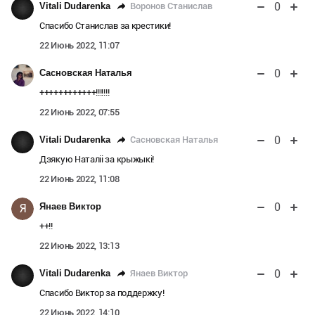
0
Воронов Станислав
Vitali Dudarenka
Спасибо Станислав за крестики!
22 Июнь 2022, 11:07
0
Сасновская Наталья
++++++++++++!!!!!!!
22 Июнь 2022, 07:55
0
Сасновская Наталья
Vitali Dudarenka
Дзякую Наталіі за крыжыкі!
22 Июнь 2022, 11:08
0
Янаев Виктор
Я
++!!
22 Июнь 2022, 13:13
0
Янаев Виктор
Vitali Dudarenka
Спасибо Виктор за поддержку!
22 Июнь 2022, 14:10