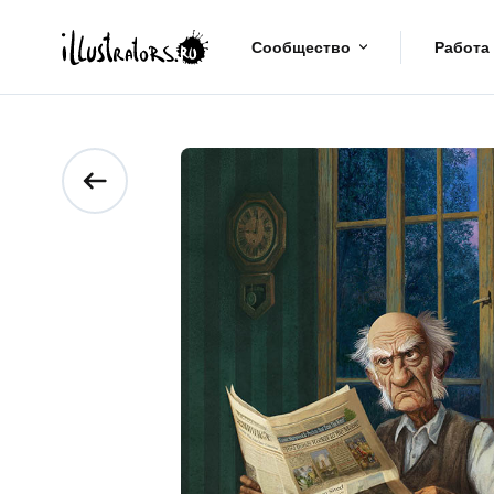
Сообщество
Работа