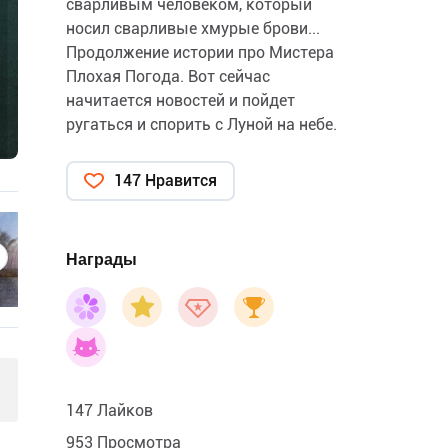
сварливым человеком, который
носил сварливые хмурые брови...
Продолжение истории про Мистера
Плохая Погода. Вот сейчас
начитается новостей и пойдет
ругаться и спорить с Луной на небе.
147 Нравится
Награды
147 Лайков
953 Просмотра