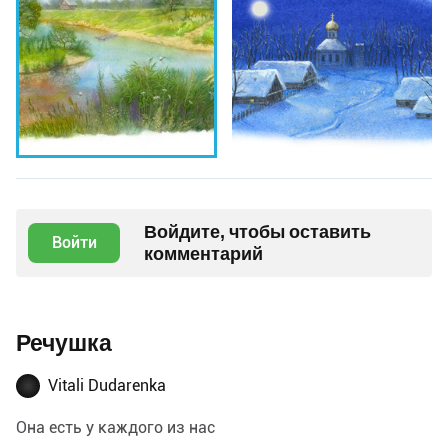
Войдите, чтобы оставить
Войти
комментарий
Речушка
Vitali Dudarenka
Она есть у каждого из нас