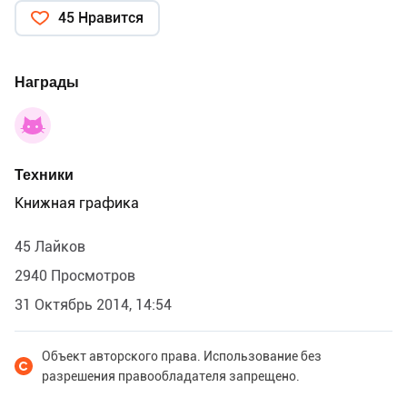
45 Нравится
Награды
Техники
Книжная графика
45 Лайков
2940 Просмотров
31 Октябрь 2014, 14:54
Объект авторского права. Использование без
разрешения правообладателя запрещено.