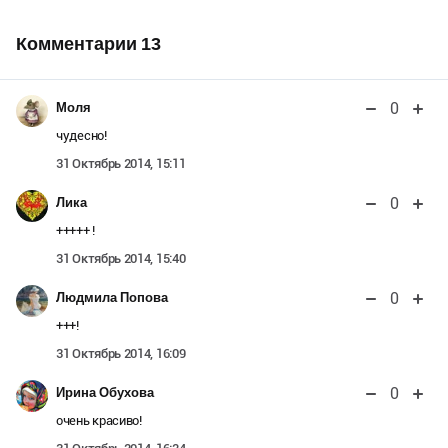
Комментарии
13
0
Моля
чудесно!
31 Октябрь 2014, 15:11
0
Лика
+++++ !
31 Октябрь 2014, 15:40
0
Людмила Попова
+++!
31 Октябрь 2014, 16:09
0
Ирина Обухова
очень красиво!