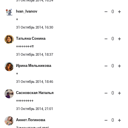
31 Октябрь 2014, 16:24
0
Ivan_Ivanov
+
31 Октябрь 2014, 16:30
0
Татьяна Сонина
++++++++!!!
31 Октябрь 2014, 18:37
0
Ирина Мельникова
+
31 Октябрь 2014, 18:46
0
Сасновская Наталья
+++++++++
31 Октябрь 2014, 21:01
0
Аннет Логинова
Замечательно! +++!