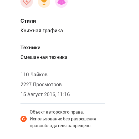
Стили
Книжная графика
Техники
Смешанная техника
110 Лайков
2227 Просмотров
15 Август 2016, 11:16
Объект авторского права.
Использование без разрешения
правообладателя запрещено.