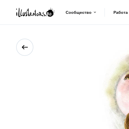
Сообщество
Работа