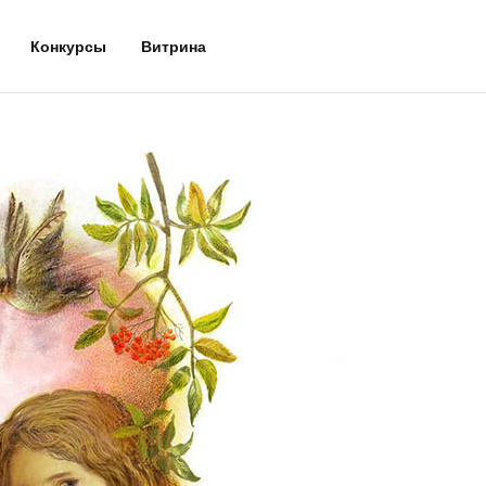
Конкурсы
Витрина