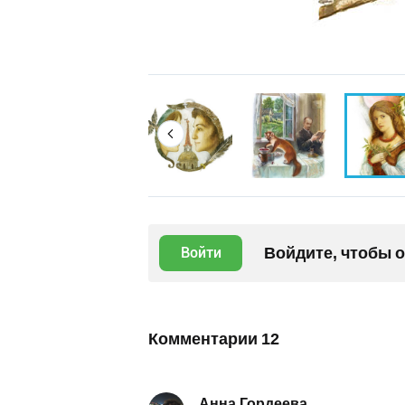
Войдите, чтобы 
Войти
Комментарии
12
Анна Гордеева