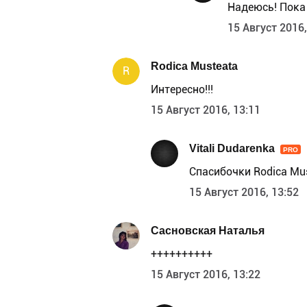
Надеюсь! Пока 
15 Август 2016,
Rodica Musteata
R
Интересно!!!
15 Август 2016, 13:11
Vitali Dudarenka
PRO
Спасибочки Rodica Mus
15 Август 2016, 13:52
Сасновская Наталья
++++++++++
15 Август 2016, 13:22