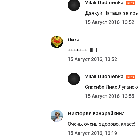
Vitali Dudarenka
PRO
Дзякуй Наташа за кр
15 Август 2016, 13:52
Лика
+++++++ !!!!!!!
15 Август 2016, 13:52
Vitali Dudarenka
PRO
Спасибо Лике Луганск
15 Август 2016, 13:55
Виктория Канарейкина
Очень, очень здорово, класс!!!
15 Август 2016, 16:19