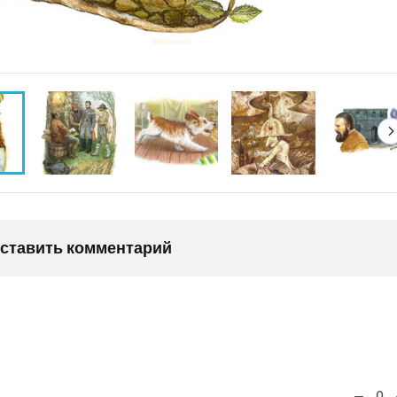
оставить комментарий
0