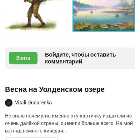
Войдите, чтобы оставить
Войти
комментарий
Весна на Уолденском озере
Vitali Dudarenka
Не знаю почему, но именно эту картинку издатели из
очень далёкой страны, оценили больше всего. На мой
взгляд немного кичевая...