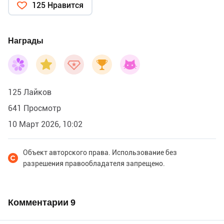
125 Нравится
Награды
125 Лайков
641 Просмотр
10 Март 2026, 10:02
Объект авторского права. Использование без
разрешения правообладателя запрещено.
Комментарии
9