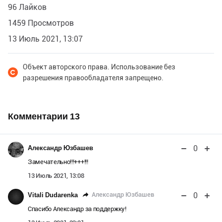
96 Лайков
1459 Просмотров
13 Июль 2021, 13:07
Объект авторского права. Использование без
разрешения правообладателя запрещено.
Комментарии
13
0
Александр Юзбашев
Замечательно!!!+++!!!
13 Июль 2021, 13:08
0
Александр Юзбашев
Vitali Dudarenka
Спасибо Александр за поддержку!