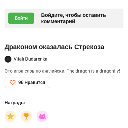
Войдите, чтобы оставить
Войти
комментарий
Драконом оказалась Стрекоза
Vitali Dudarenka
Это игра слов по английски. The dragon is a dragonfly!
96 Нравится
Награды