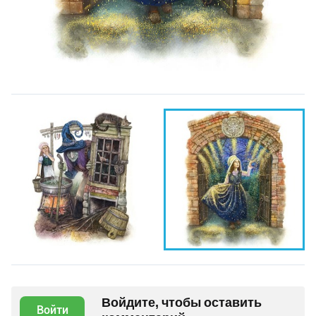
Войдите, чтобы оставить
Войти