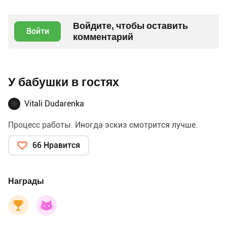
Войдите, чтобы оставить
Войти
комментарий
У бабушки в гостях
Vitali Dudarenka
Процесс работы. Иногда эскиз смотрится лучше.
66 Нравится
Награды