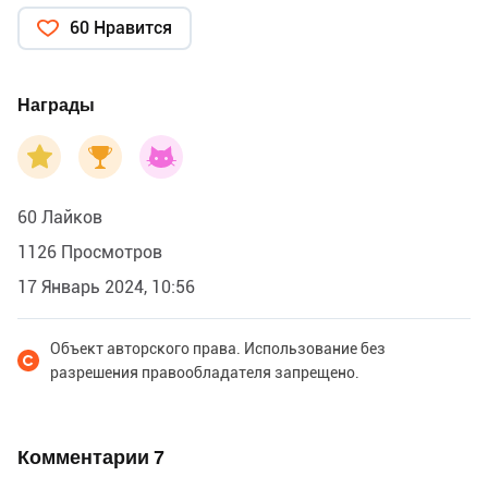
60 Нравится
Награды
60 Лайков
1126 Просмотров
17 Январь 2024, 10:56
Объект авторского права. Использование без
разрешения правообладателя запрещено.
Комментарии
7