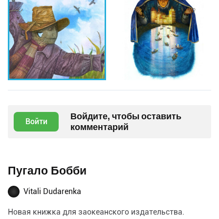
Войдите, чтобы оставить
Войти
комментарий
Пугало Бобби
Vitali Dudarenka
Новая книжка для заокеанского издательства.