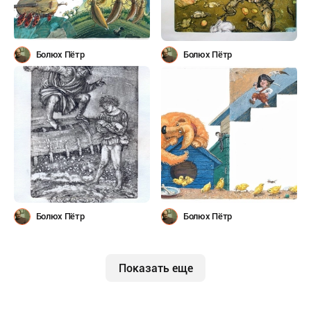
Болюх Пётр
Болюх Пётр
Болюх Пётр
Болюх Пётр
Показать еще