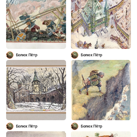
Болюх Пётр
Болюх Пётр
Болюх Пётр
Болюх Пётр