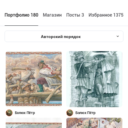
Портфолио 180
Maгазин
Посты 3
Избранное 13754
Авторский порядок
Болюх Пётр
Болюх Пётр