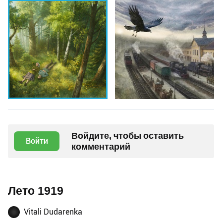
Войдите, чтобы оставить
Войти
комментарий
Лето 1919
Vitali Dudarenka