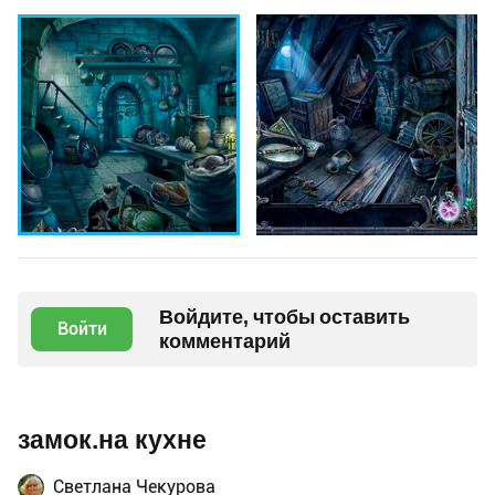
Войдите, чтобы оставить
Войти
комментарий
замок.на кухне
Светлана Чекурова