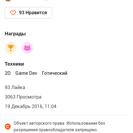
93 Нравится
Награды
Техники
2D
Game Dev
Готический
93 Лайка
3063 Просмотра
19 Декабрь 2016, 11:04
Объект авторского права. Использование без
разрешения правообладателя запрещено.