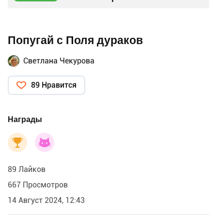
Попугай с Поля дураков
Светлана Чекурова
89 Нравится
Награды
89 Лайков
667 Просмотров
14 Август 2024, 12:43