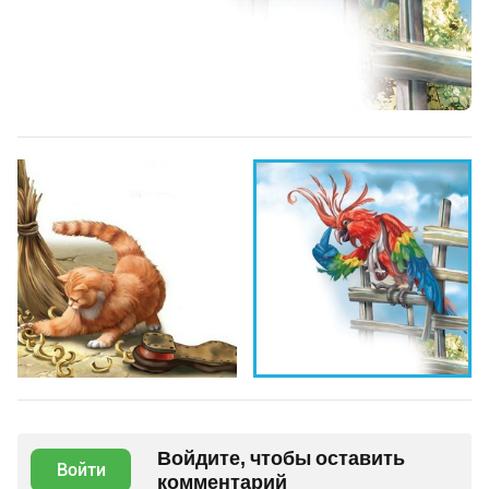
Войдите, чтобы оставить
Войти
комментарий