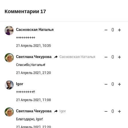
Комментарии
17
0
Сасновская Наталья
++++++++++
21 Апрель 2021, 10:35
0
Сасновская Наталья
Светлана Чекурова
Спасибо,Наталья!
21 Апрель 2021, 21:20
0
Igor
+++++++++!!
21 Апрель 2021, 11:08
0
Igor
Светлана Чекурова
Благодарю, Igor!
21 Апрель 2021, 21:20