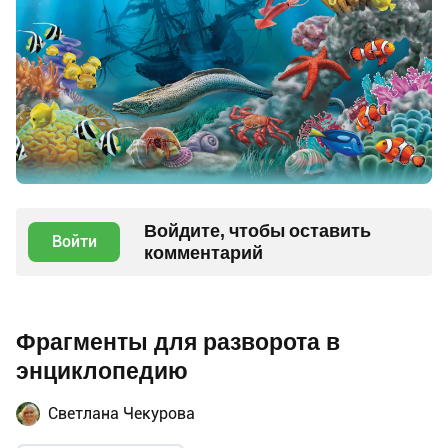
Войдите, чтобы оставить
Войти
комментарий
Фрагменты для разворота в
энциклопедию
Светлана Чекурова