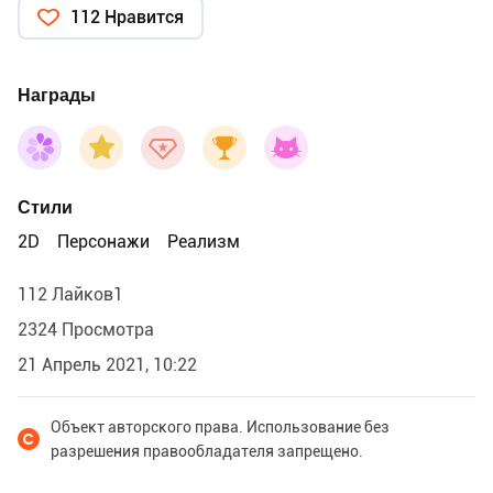
112 Нравится
Награды
Стили
2D
Персонажи
Реализм
112 Лайков1
2324 Просмотра
21 Апрель 2021, 10:22
Объект авторского права. Использование без
разрешения правообладателя запрещено.