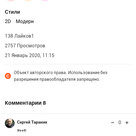
Стили
2D
Модерн
138 Лайков1
2757 Просмотров
21 Январь 2020, 11:15
Объект авторского права. Использование без
разрешения правообладателя запрещено.
Комментарии
8
0
Сергей Тараник
!!!++!!!