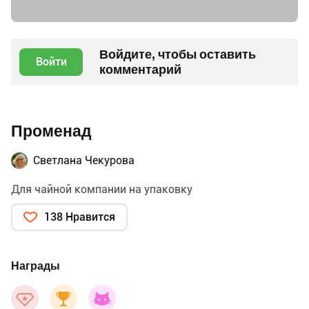
Войдите, чтобы оставить
Войти
комментарий
Променад
Светлана Чекурова
Для чайной компании на упаковку
138 Нравится
Награды