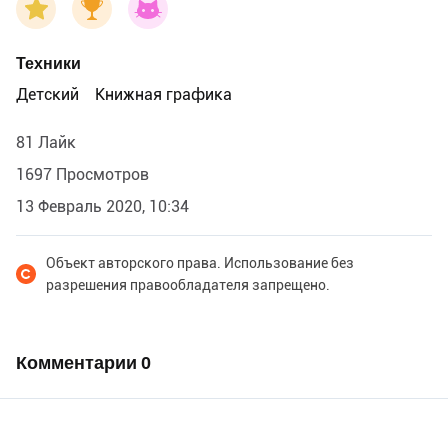
Техники
Детский
Книжная графика
81 Лайк
1697 Просмотров
13 Февраль 2020, 10:34
Объект авторского права. Использование без
разрешения правообладателя запрещено.
Комментарии
0