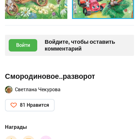
Войдите, чтобы оставить
Войти
комментарий
Смородиновое..разворот
Светлана Чекурова
81 Нравится
Награды