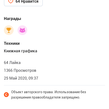
64 Нравится
Награды
Техники
Книжная графика
64 Лайка
1366 Просмотров
25 Май 2020, 09:37
Объект авторского права. Использование без
разрешения правообладателя запрещено.