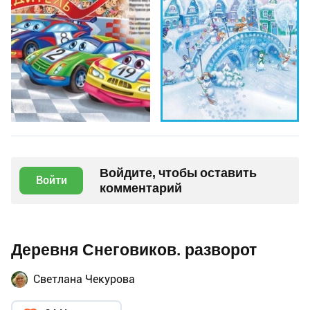
Войдите, чтобы оставить
Войти
комментарий
Деревня Снеговиков. разворот
Светлана Чекурова