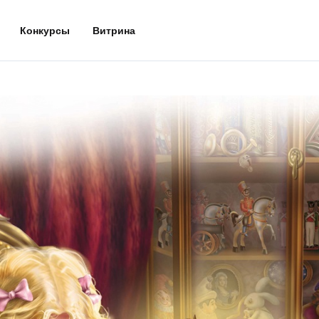
Конкурсы
Витрина