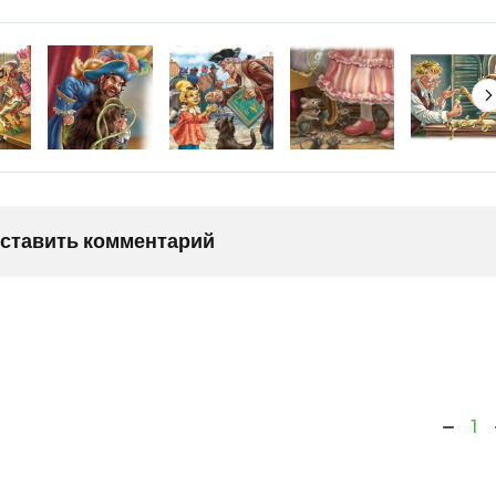
оставить комментарий
1