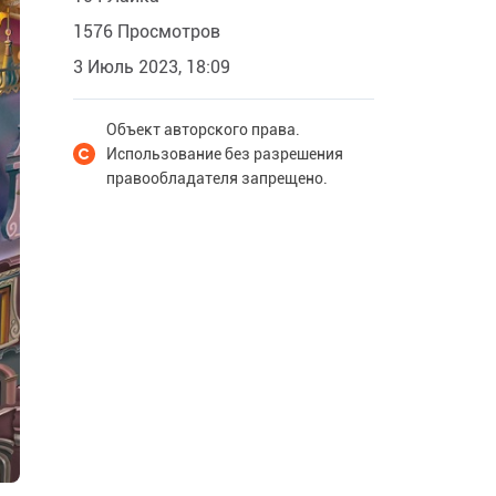
1576 Просмотров
3 Июль 2023, 18:09
Объект авторского права.
Использование без разрешения
правообладателя запрещено.