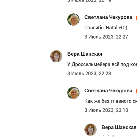
3 Июль 2023, 22:19
Светлана Чекурова
Спасибо, NatalieO!)
3 Июль 2023, 22:27
Вера Шанская
У Дроссельмейера всё под кон
3 Июль 2023, 22:28
Светлана Чекурова
Как же без главного с
3 Июль 2023, 23:10
Вера Шанская