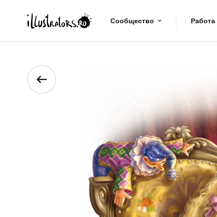
Сообщество
Работа