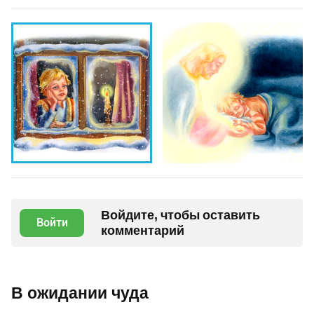
Войдите, чтобы оставить
Войти
комментарий
В ожидании чуда