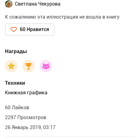
Светлана Чекурова
К сожалению эта иллюстрация не вошла в книгу
60 Нравится
Награды
Техники
Книжная графика
60 Лайков
2297 Просмотров
26 Январь 2019, 03:17