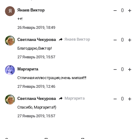
0
Янаев Виктор
Я
++!
26 Январь 2019, 18:49
0
Янаев Виктор
Светлана Чекурова
Благодарю,Виктор!
27 Январь 2019, 15:57
0
Маргарита
Стличная иллюстрация,очень милая!!!!
27 Январь 2019, 12:46
0
Маргарита
Светлана Чекурова
Спасибо, Маргарита!!)
27 Январь 2019, 15:57