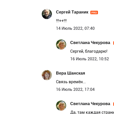
Сергей Тараник
PRO
!!!++!!!
14 Июль 2022, 07:40
Светлана Чекурова
Сергей, благодарю!
16 Июль 2022, 10:52
Вера Шанская
Связь времён...
16 Июль 2022, 17:04
Светлана Чекурова
Да, там каждая стран