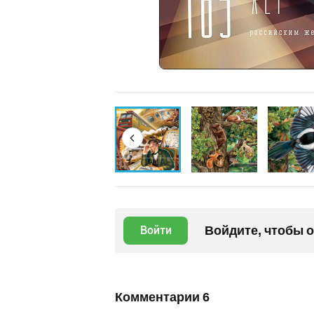
Войдите, чтобы 
Войти
Комментарии
6