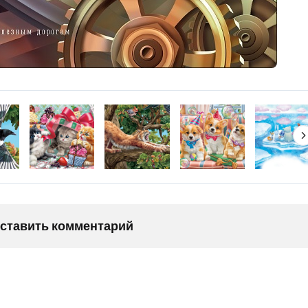
оставить комментарий