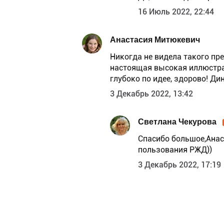
16 Июль 2022, 22:44
Анастасия Митюкевич
Никогда не видела такого пр
настоящая высокая иллюстра
глубоко по идее, здорово! Ди
3 Декабрь 2022, 13:42
Светлана Чекурова
Спасибо большое,Анаст
пользования РЖД))
3 Декабрь 2022, 17:19