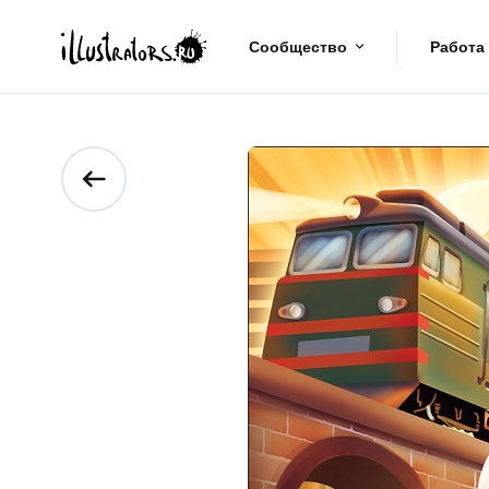
Сообщество
Работа