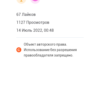
67 Лайков
1127 Просмотров
14 Июль 2022, 00:48
Объект авторского права.
Использование без разрешения
правообладателя запрещено.