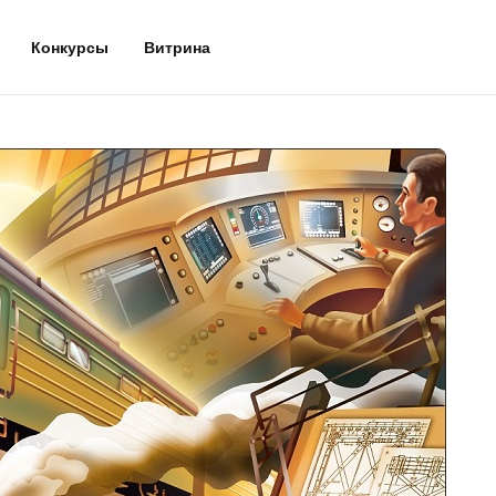
Конкурсы
Витрина