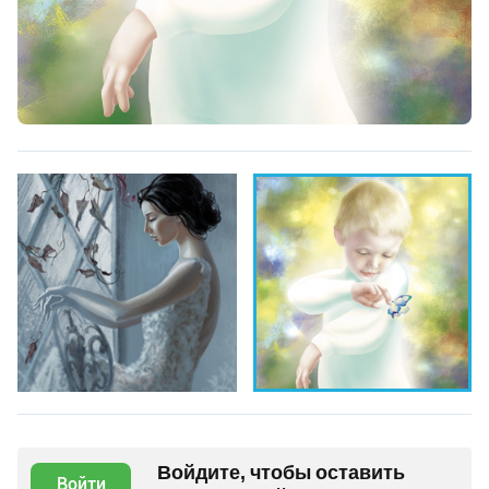
Войдите, чтобы оставить
Войти