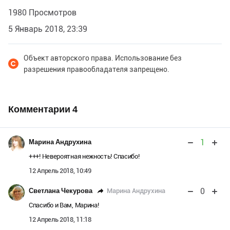
1980 Просмотров
5 Январь 2018, 23:39
Объект авторского права. Использование без
разрешения правообладателя запрещено.
Комментарии
4
1
Марина Андрухина
+++! Невероятная нежность! Спасибо!
12 Апрель 2018, 10:49
0
Марина Андрухина
Светлана Чекурова
Спасибо и Вам, Марина!
12 Апрель 2018, 11:18